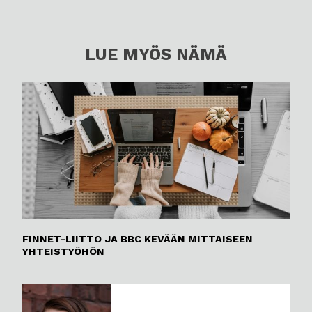
LUE MYÖS NÄMÄ
FINNET-LIITTO JA BBC KEVÄÄN MITTAISEEN
YHTEISTYÖHÖN